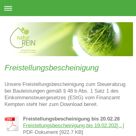
Freistellungsbescheinigung
Unsere Freistellungsbescheinigung zum Steuerabzug
bei Bauleistungen gemäß § 48 b Abs. 1 Satz 1 des
Einkommensteuergesetzes (EStG) vom Finanzamt
Kempten steht hier zum Download bereit.
Freistellungsbescheinigung bis 20.02.28
Freistellungsbescheinigung bis 19.02.202[...]
PDF-Dokument [922.7 KB]