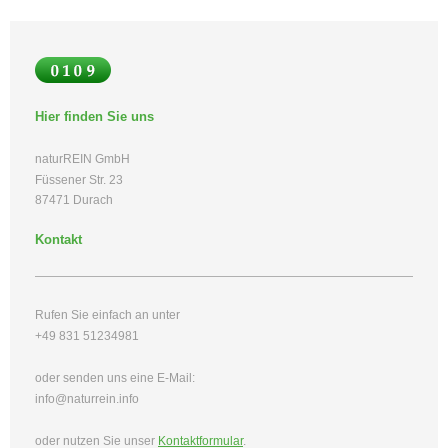
Hier finden Sie uns
naturREIN GmbH
Füssener Str. 23
87471 Durach
Kontakt
Rufen Sie einfach an unter
+49 831 51234981
oder senden uns eine E-Mail:
info@naturrein.info
oder nutzen Sie unser
Kontaktformular
.