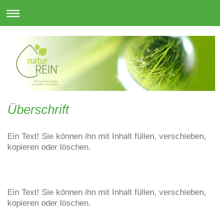
Überschrift
Ein Text! Sie können ihn mit Inhalt füllen, verschieben,
kopieren oder löschen.
Ein Text! Sie können ihn mit Inhalt füllen, verschieben,
kopieren oder löschen.