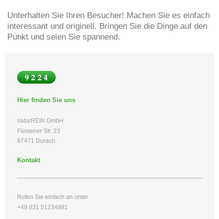
Unterhalten Sie Ihren Besucher! Machen Sie es einfach
interessant und originell. Bringen Sie die Dinge auf den
Punkt und seien Sie spannend.
Hier finden Sie uns
naturREIN GmbH
Füssener Str. 23
87471 Durach
Kontakt
Rufen Sie einfach an unter
+49 831 51234981